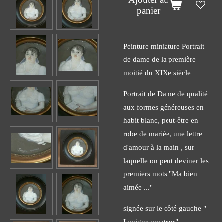
panier
Peinture miniature Portrait
de dame de la première
moitié du XIXe siècle
Portrait de Dame de qualité
aux formes généreuses en
habit blanc, peut-être en
robe de mariée, une lettre
d'amour à la main , sur
laquelle on peut deviner les
premiers mots "Ma bien
aimée ..."
signée sur le côté gauche "
Lavigne amateur"