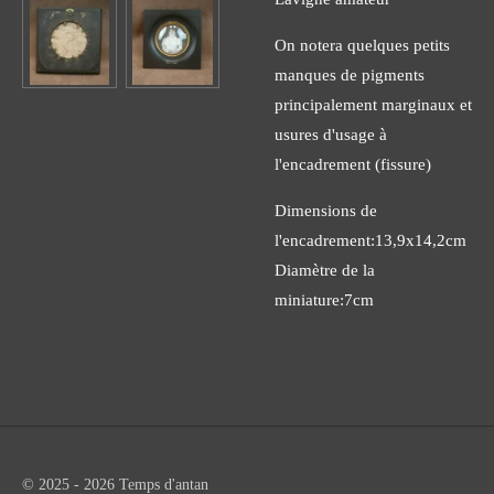
On notera quelques petits
manques de pigments
principalement marginaux et
usures d'usage à
l'encadrement (fissure)
Dimensions de
l'encadrement:13,9x14,2cm
Diamètre de la
miniature:7cm
© 2025 - 2026 Temps d'antan