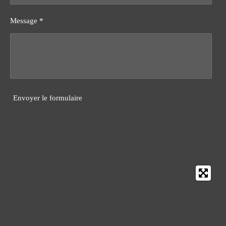
Message *
Envoyer le formulaire