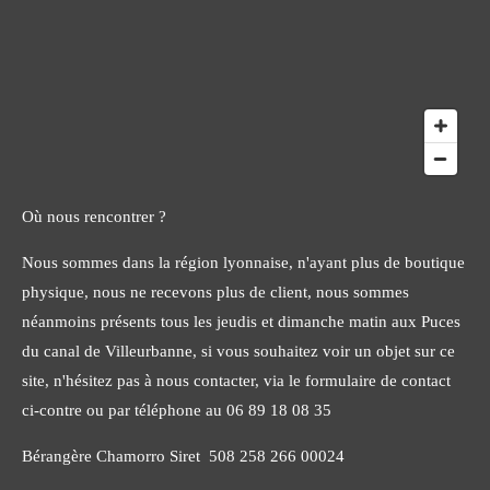
Où nous rencontrer ?
Nous sommes dans la région lyonnaise, n'ayant plus de boutique
physique, nous ne recevons plus de client, nous sommes
néanmoins présents tous les jeudis et dimanche matin aux Puces
du canal de Villeurbanne, si vous souhaitez voir un objet sur ce
site, n'hésitez pas à nous contacter, via le formulaire de contact
ci-contre ou par téléphone au 06 89 18 08 35
Bérangère Chamorro Siret 508 258 266 00024