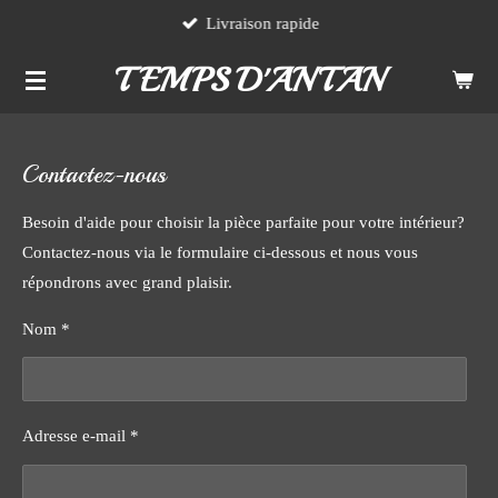
Livraison rapide
Passer
au
TEMPS D'ANTAN
contenu
principal
Contactez-nous
Besoin d'aide pour choisir la pièce parfaite pour votre intérieur?
Contactez-nous via le formulaire ci-dessous et nous vous
répondrons avec grand plaisir.
Nom *
Adresse e-mail *