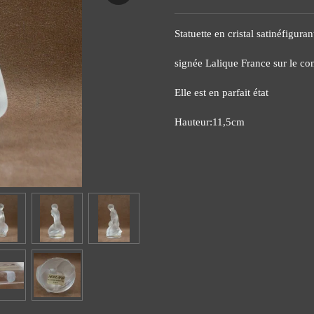
Statuette en cristal satinéfigur
signée Lalique France sur le co
Elle est en parfait état
Hauteur:11,5cm