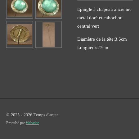
Epingle à chapeau ancienne
métal doré et cabochon
central vert
Diamètre de la tête:3,5cm
Longueur:27cm
© 2025 - 2026 Temps d'antan
Propulsé par
Webador