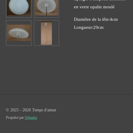
en verre opalin moulé
Diamètre de la tête:4cm
Longueur:29cm
© 2025 - 2026 Temps d'antan
Propulsé par
Webador