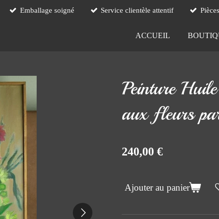
Emballage soigné
Service clientèle attentif
Pièce
ACCUEIL
BOUTI
Peinture Huile
aux fleurs pa
240,00 €
Ajouter au panier