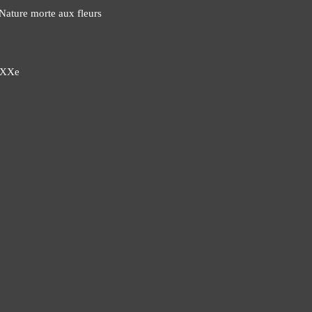
 Nature morte aux fleurs
u XXe