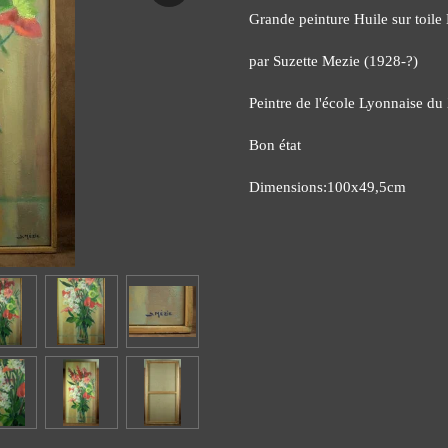
Grande peinture Huile sur toile
par Suzette Mezie (1928-?)
Peintre de l'école Lyonnaise d
Bon état
Dimensions:100x49,5cm