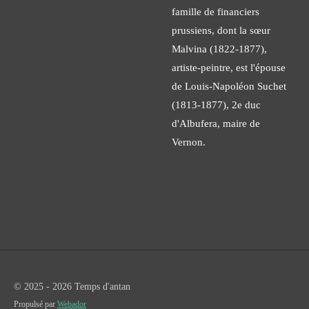
famille de financiers
prussiens, dont la sœur
Malvina (1822-1877),
artiste-peintre, est l'épouse
de Louis-Napoléon Suchet
(1813-1877), 2e duc
d'Albufera, maire de
Vernon.
© 2025 - 2026 Temps d'antan
Propulsé par
Webador