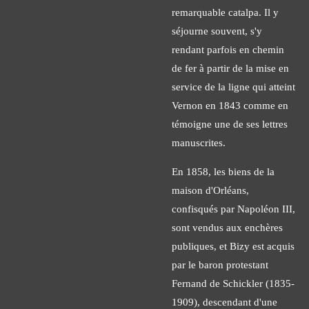
remarquable catalpa. Il y
séjourne souvent, s'y
rendant parfois en chemin
de fer à partir de la mise en
service de la ligne qui atteint
Vernon en 1843 comme en
témoigne une de ses lettres
manuscrites.
En 1858, les biens de la
maison d'Orléans,
confisqués par Napoléon III,
sont vendus aux enchères
publiques, et Bizy est acquis
par le baron protestant
Fernand de Schickler (1835-
1909), descendant d'une