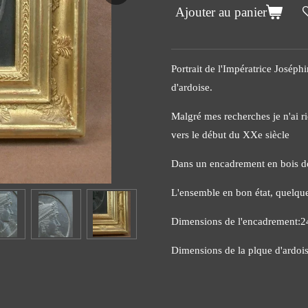
Ajouter au panier
Portrait de l'Impératrice Josép
d'ardoise.
Malgré mes recherches je n'ai r
vers le début du XXe siècle
Dans un encadrement en bois do
L'ensemble en bon état, quelque
Dimensions de l'encadrement:
Dimensions de la plque d'ardo