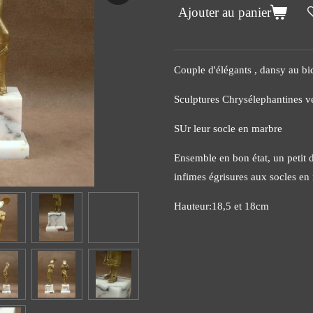
Ajouter au panier
Couple d'élégants , dansy au bic
Sculptures Chrysélephantines v
SUr leur socle en marbre
Ensemble en bon état, un petit d
infimes égrisures aux socles en
Hauteur:18,5 et 18cm