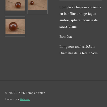
Epingle à chapeau ancienne
en bakélite orange façon
ambre, sphère incrusté de
strass blanc
Bon état
Longueur totale:10,5cm
Diamètre de la tête:2.5cm
© 2025 - 2026 Temps d'antan
Propulsé par
Webador