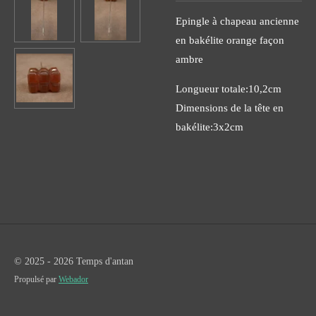
Epingle à chapeau ancienne
en bakélite orange façon
ambre
Longueur totale:10,2cm
Dimensions de la tête en
bakélite:3x2cm
© 2025 - 2026 Temps d'antan
Propulsé par
Webador