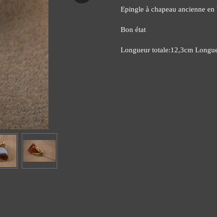
Epingle à chapeau ancienne en 
Bon état
Longueur totale:12,3cm Longueu