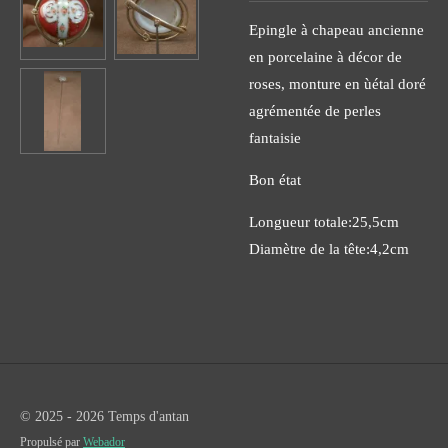
Epingle à chapeau ancienne
en porcelaine à décor de
roses, monture en ùétal doré
agrémentée de perles
fantaisie
Bon état
Longueur totale:25,5cm
Diamètre de la tête:4,2cm
© 2025 - 2026 Temps d'antan
Propulsé par
Webador