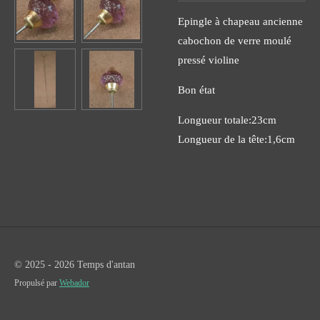
Epingle à chapeau ancienne
cabochon de verre moulé
pressé violine
Bon état
Longueur totale:23cm
Longueur de la tête:1,6cm
© 2025 - 2026 Temps d'antan
Propulsé par
Webador