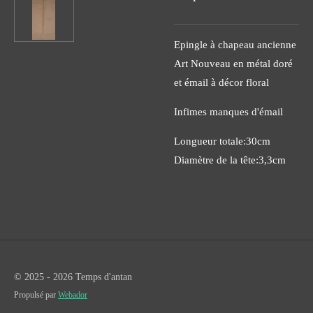
Epingle à chapeau ancienne
Art Nouveau en métal doré
et émail à décor floral
Infimes manques d'émail
Longueur totale:30cm
Diamètre de la tête:3,3cm
© 2025 - 2026 Temps d'antan
Propulsé par
Webador