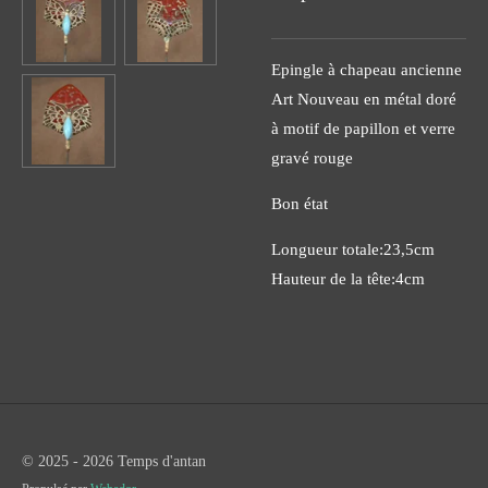
Epingle à chapeau ancienne
Art Nouveau en métal doré
à motif de papillon et verre
gravé rouge
Bon état
Longueur totale:23,5cm
Hauteur de la tête:4cm
© 2025 - 2026 Temps d'antan