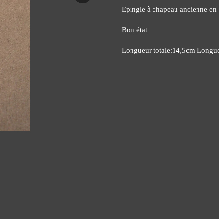
Epingle à chapeau ancienne en 
Bon état
Longueur totale:14,5cm Longueu