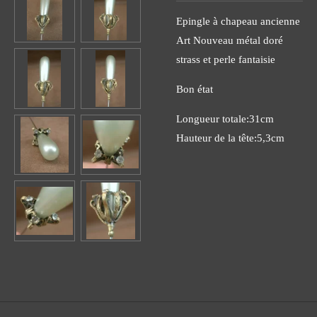
Epingle à chapeau ancienne
Art Nouveau métal doré
strass et perle fantaisie
Bon état
Longueur totale:31cm
Hauteur de la tête:5,3cm