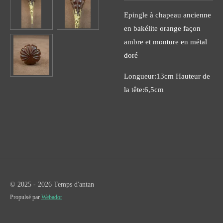
Epingle à chapeau ancienne
en bakélite orange façon
ambre et monture en métal
doré
Longueur:13cm Hauteur de
la tête:6,5cm
© 2025 - 2026 Temps d'antan
Propulsé par
Webador