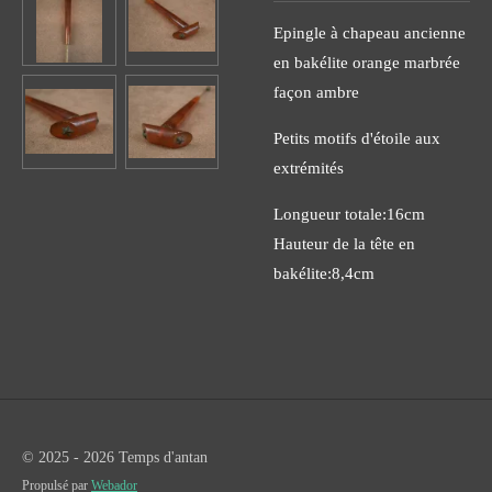
Epingle à chapeau ancienne
en bakélite orange marbrée
façon ambre
Petits motifs d'étoile aux
extrémités
Longueur totale:16cm
Hauteur de la tête en
bakélite:8,4cm
© 2025 - 2026 Temps d'antan
Propulsé par
Webador