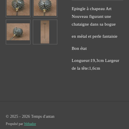
Epingle à chapeau Art
Nouveau figurant une
chataigne dans sa bogue
en métal et perle fantaisie
Bon état
Longueur:19,3cm Largeur
de la tête:1,6cm
© 2025 - 2026 Temps d'antan
Propulsé par
Webador