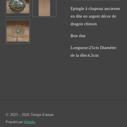
Epingle à chapeau ancienne
en tête en argent décor de
dragon chinois
Bon état
Longueur:25cm Diamètre
de la tête:4,5cm
© 2025 - 2026 Temps d'antan
Propulsé par
Webador