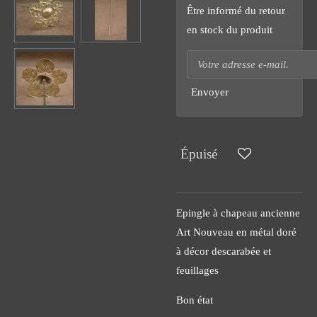
Être informé du retour
en stock du produit
Envoyer
Épuisé
Epingle à chapeau ancienne
Art Nouveau en métal doré
à décor descarabée et
feuillages
Bon état