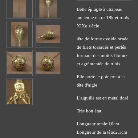
Belle épingle à chapeau
ancienne en or 18k et rubis
XIXe siècle
tête de forme ovoide ornée
de filets torsadés et perlés
formant des motifs floraux
et agrémentée de rubis
Elle porte le poinçon à la
tête d'aigle
L'aiguille est en métal doré
Très bon état
Longueur totale:16cm
Longueur de la tête:2,1cm