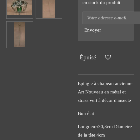
en stock du produit
Envoyer
Épuisé
Epingle à chapeau ancienne
Art Nouveau en métal et
strass vert à décor d'insecte
Bon état
Longueur:30,3cm Diamètre
de la tête:4cm