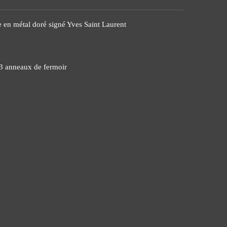
re en métal doré signé Yves Saint Laurent
 3 anneaux de fermoir