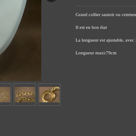
Grand collier sautoir ou ceintu
Il est en bon état
La longueur est ajustable, avec
Longueur maxi:79cm