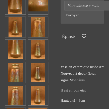
Envoyer
Épuisé
Vase en céramique irisée Art
Nouveau à décor floral
signé Montières
Il est en bon état
Hauteur:14,8cm