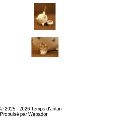
© 2025 - 2026 Temps d'antan
Propulsé par
Webador