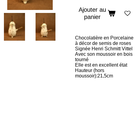
Ajouter au
panier
Chocolatière en Porcelaine
à décor de semis de roses
Signée Henri Schmitt Vittel
Avec son moussoir en bois
tourné
Elle est en excellent état
Hauteur (hors
moussoir):21,5cm