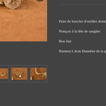
Paire de boucles d'oreilles dor
Poinçon à la tête de sanglier
Bon état
Hauteur:1,4cm Diamètre de la p