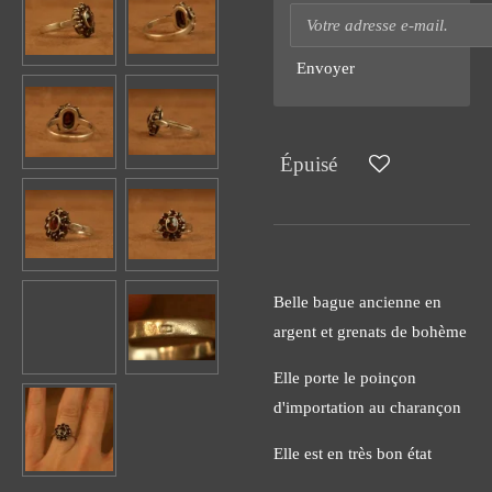
Envoyer
Épuisé
Belle bague ancienne en
argent et grenats de bohème
Elle porte le poinçon
d'importation au charançon
Elle est en très bon état