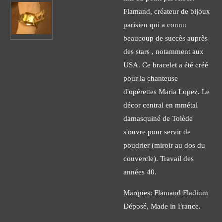
Flamand, créateur de bijoux
parisien qui a connu
beaucoup de succès auprès
des stars , notamment aux
USA. Ce bracelet a été créé
pour la chanteuse
d'opérettes Maria Lopez. Le
décor central en mmétal
damasquiné de Tolède
s'ouvre pour servir de
poudrier (miroir au dos du
couvercle). Travail des
années 40.
Marques: Flamand Fladium
Déposé, Made in France.