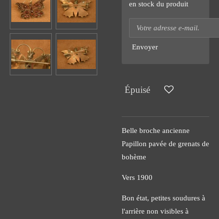
en stock du produit
Envoyer
Épuisé
Belle broche ancienne
Papillon pavée de grenats de
bohème
Vers 1900
Bon état, petites soudures à
l'arrière non visibles à