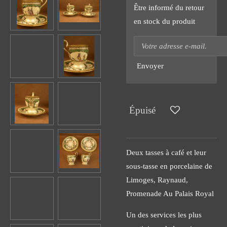
Être informé du retour
en stock du produit
Envoyer
Épuisé
Deux tasses à café et leur
sous-tasse en porcelaine de
Limoges, Raynaud,
Promenade Au Palais Royal
Un des services les plus