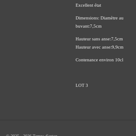
Excellent état
Dimensions: Diamètre au
buvant:7,5cm
Hauteur sans anse:7,5cm
Hauteur avec anse:9,9cm
Contenance environ 10cl
LOT 3