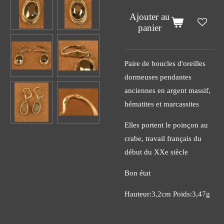
Ajouter au
panier
Paire de boucles d'oreilles
dormeuses pendantes
anciennes en argent massif,
hématites et marcassites
Elles portent le poinçon au
crabe, travail français du
début du XXe siècle
Bon état
Hauteur:3,2cm Poids:3,47g