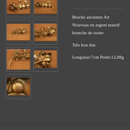
Broche ancienne Art
Nouveau en argent massif
branche de rosier
Très bon état
Longueur:7cm Poids:12,08g