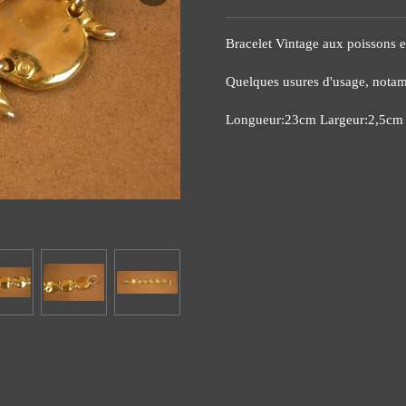
Bracelet Vintage aux poissons
Quelques usures d'usage, notame
Longueur:23cm Largeur:2,5cm 