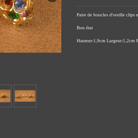
Paire de boucles d'oreille clips
Bon état
Hauteur:1,9cm Largeur:1,2cm 