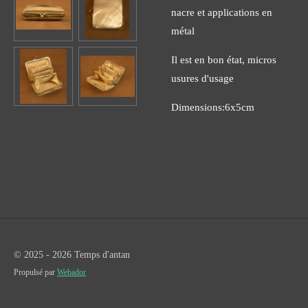
nacre et applications en
métal
Il est en bon état, micros
usures d'usage
Dimensions:6x5cm
© 2025 - 2026 Temps d'antan
Propulsé par
Webador