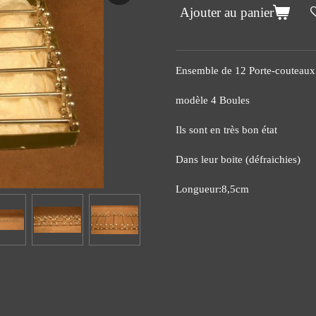
Ajouter au panier
Ensemble de 12 Porte-couteaux 
modèle 4 Boules
Ils sont en très bon état
Dans leur boite (défraichies)
Longueur:8,5cm