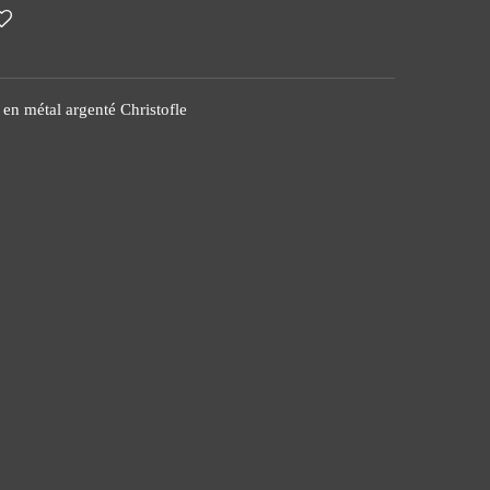
en métal argenté Christofle