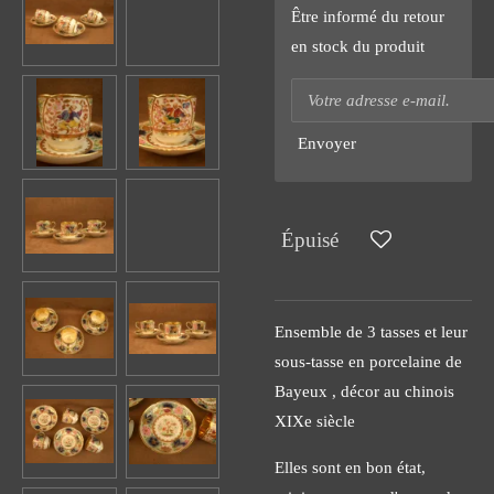
Être informé du retour
en stock du produit
Envoyer
Épuisé
Ensemble de 3 tasses et leur
sous-tasse en porcelaine de
Bayeux , décor au chinois
XIXe siècle
Elles sont en bon état,