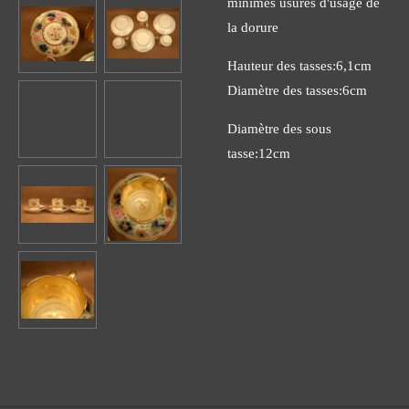
minimes usures d'usage de
la dorure
Hauteur des tasses:6,1cm
Diamètre des tasses:6cm
Diamètre des sous
tasse:12cm