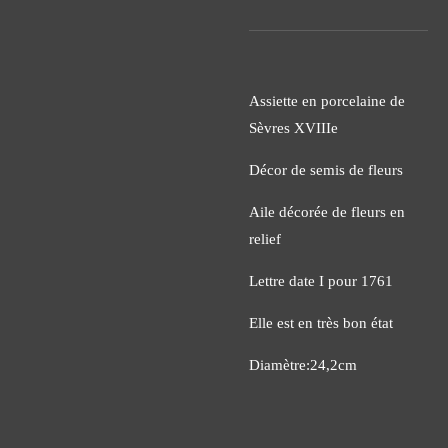
Assiette en porcelaine de
Sèvres XVIIIe
Décor de semis de fleurs
Aile décorée de fleurs en
relief
Lettre date I pour 1761
Elle est en très bon état
Diamètre:24,2cm