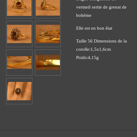
vermeil sertie de grenat de
bohème
Elle est en bon état
Taille 56 Dimensions de la
corolle:1,5x1,6cm
Poids:4,15g