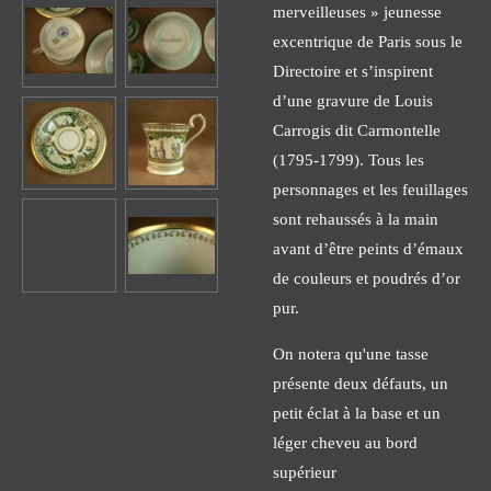
merveilleuses » jeunesse
excentrique de Paris sous le
Directoire et s’inspirent
d’une gravure de Louis
Carrogis dit Carmontelle
(1795-1799). Tous les
personnages et les feuillages
sont rehaussés à la main
avant d’être peints d’émaux
de couleurs et poudrés d’or
pur.
On notera qu'une tasse
présente deux défauts, un
petit éclat à la base et un
léger cheveu au bord
supérieur