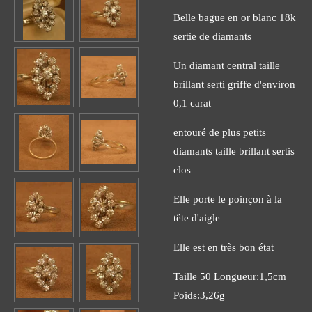
Belle bague en or blanc 18k
sertie de diamants
Un diamant central taille
brillant serti griffe d'environ
0,1 carat
entouré de plus petits
diamants taille brillant sertis
clos
Elle porte le poinçon à la
tête d'aigle
Elle est en très bon état
Taille 50 Longueur:1,5cm
Poids:3,26g