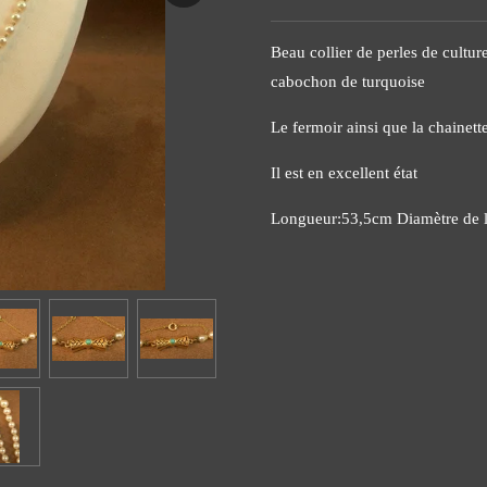
Beau collier de perles de cultu
cabochon de turquoise
Le fermoir ainsi que la chainette
Il est en excellent état
Longueur:53,5cm Diamètre de l