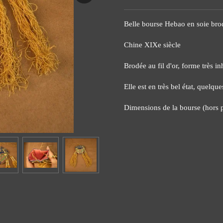
Belle bourse Hebao en soie brod
Chine XIXe siècle
Brodée au fil d'or, forme très in
Elle est en très bel état, quelqu
Dimensions de la bourse (hors