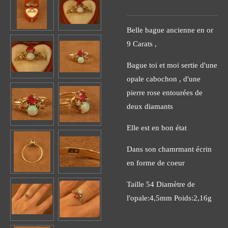
Belle bague ancienne en or
9 Carats ,
Bague toi et moi sertie d'une
opale cabochon , d'une
pierre rose entourées de
deux diamants
Elle est en bon état
Dans son chamrmant écrin
en forme de coeur
Taille 54 Diamètre de
l'opale:4,5mm Poids:2,16g