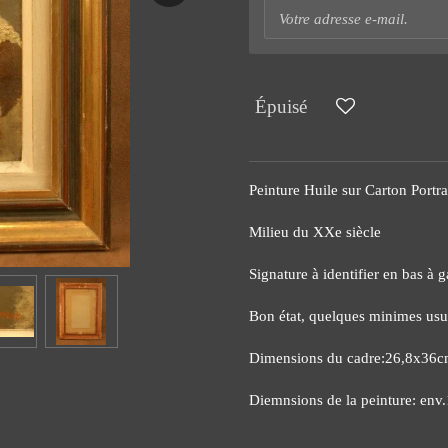
Épuisé
Peinture Huile sur Carton Portra
Milieu du XXe siècle
Signature à identifier en bas à 
Bon état, quelques minimes usu
Dimensions du cadre:26,8x36
Diemnsions de la peinture: en