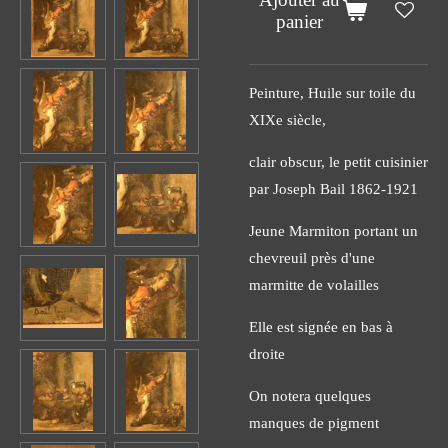
panier
Peinture, Huile sur toile du
XIXe siècle,
clair obscur, le petit cuisinier
par Joseph Bail 1862-1921
Jeune Marmiton portant un
chevreuil près d'une
marmitte de volailles
Elle est signée en bas à
droite
On notera quelques
manques de pigment