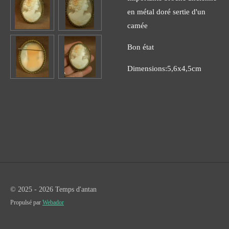
en métal doré sertie d'un
camée
Bon état
Dimensions:5,6x4,5cm
© 2025 - 2026 Temps d'antan
Propulsé par
Webador